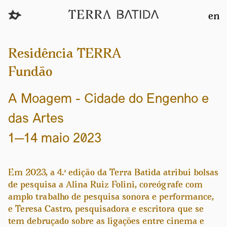
en
Residência TERRA
Fundão
A Moagem - Cidade do Engenho e
das Artes
1—14 maio 2023
Em 2023, a 4.ª edição da Terra Batida atribui bolsas
de pesquisa a Alina Ruiz Folini, coreógrafe com
amplo trabalho de pesquisa sonora e performance,
e Teresa Castro, pesquisadora e escritora que se
tem debruçado sobre as ligações entre cinema e