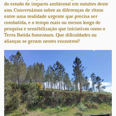
do estudo de impacto ambiental em outubro deste
ano. Conversámos sobre as diferenças de ritmo
entre uma realidade urgente que precisa ser
combatida, e o tempo mais ou menos longo de
pesquisa e sensibilização que iniciativas como o
Terra Batida fomentam. Que dificuldades ou
alianças se geram nestes encontros?
Previous
Next