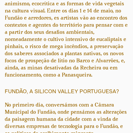
animismo, ecocrítica e as formas de vida vegetais
na cultura visual. Entre os dias 1 e 14 de maio, no
Fundão e arredores, es artistas vão ao encontro dos
contextos e agentes do território para pensar com e
a partir dos seus desafios ambientais,
nomeadamente o cultivo intensivo de eucaliptais e
pinhais, o risco de mega incêndios, a preservação
dos saberes associados a plantas nativas, os novos
focos de prospeção de lítio no Barco e Alvarrões, e,
ainda, as minas desativadas da Recheira ou em
funcionamento, como a Panasqueira.
FUNDÃO, A SILICON VALLEY PORTUGUESA?
No primeiro dia, conversámos com a Câmara
Municipal do Fundão, onde pensámos as alterações
da paisagem humana da cidade com a vinda de
diversas empresas de tecnologia para o Fundão, e