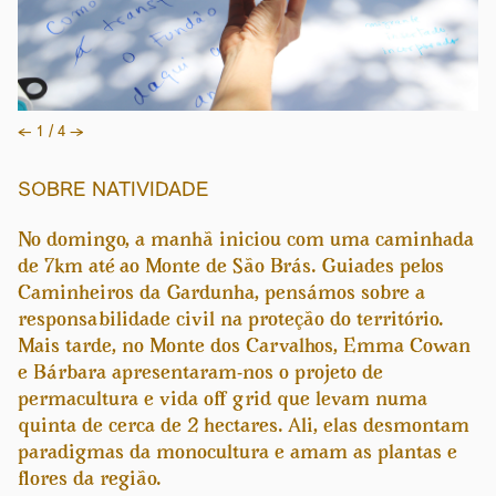
←
1 / 4
→
SOBRE NATIVIDADE
No domingo, a manhã iniciou com uma caminhada
de 7km até ao Monte de São Brás. Guiades pelos
Caminheiros da Gardunha, pensámos sobre a
responsabilidade civil na proteção do território.
Mais tarde, no Monte dos Carvalhos, Emma Cowan
e Bárbara apresentaram-nos o projeto de
permacultura e vida off grid que levam numa
quinta de cerca de 2 hectares. Ali, elas desmontam
paradigmas da monocultura e amam as plantas e
flores da região.