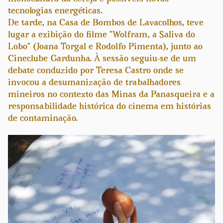
tecnologias energéticas.
De tarde, na Casa de Bombos de Lavacolhos, teve
lugar a exibição do filme "Wolfram, a Saliva do
Lobo" (Joana Torgal e Rodolfo Pimenta), junto ao
Cineclube Gardunha. À sessão seguiu-se de um
debate conduzido por Teresa Castro onde se
invocou a desumanização de trabalhadores
mineiros no contexto das Minas da Panasqueira e a
responsabilidade histórica do cinema em histórias
de contaminação.
Previous
Next