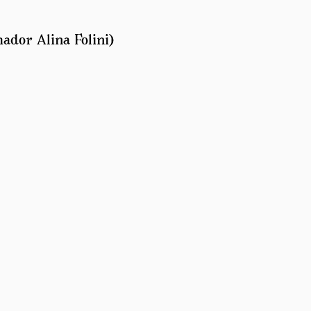
ador Alina Folini)