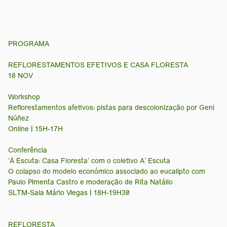
PROGRAMA
REFLORESTAMENTOS EFETIVOS E CASA FLORESTA
18 NOV
Workshop
Reflorestamentos afetivos: pistas para descolonização por Geni
Núñez
Online | 15H-17H
Conferência
'À Escuta: Casa Floresta' com o coletivo A' Escuta
O colapso do modelo económico associado ao eucalipto com
Paulo Pimenta Castro e moderação de Rita Natálio
SLTM-Sala Mário Viegas | 18H-19H30
REFLORESTA