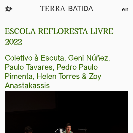
en
ESCOLA REFLORESTA LIVRE
2022
Coletivo à Escuta, Geni Núñez,
Paulo Tavares, Pedro Paulo
Pimenta, Helen Torres & Zoy
Anastakassis