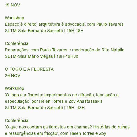
19 NOV
Workshop
Espaço é direito, arquitetura é advocacia, com Paulo Tavares
SLTM-Sala Bernardo Sassetti | 15H-18H
Conferência
Reparações, com Paulo Tavares e moderação de Rita Natálio
SLTM-Sala Mário Viegas | 18H-19H30
O FOGO E A FLORESTA
20 NOV
Workshop
'O fogo e a floresta: experimentos de difração, fabulação e
especulação' por Helen Torres e Zoy Anastassakis
SLTM-Sala Bernardo Sassetti | 15H -18H
Conferência
'O que nos contam as florestas em chamas? Histórias de ruínas
e ressurgências em fricção', com Helen Torres e Zoy