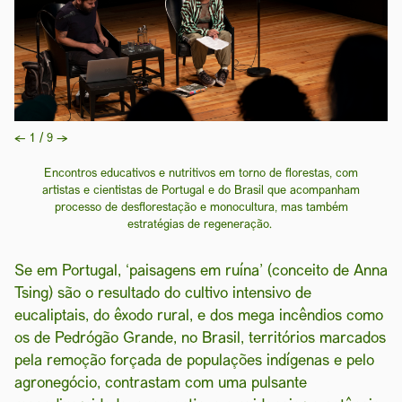
Previous
Next
←
1 / 9
→
Encontros educativos e nutritivos em torno de florestas, com
artistas e cientistas de Portugal e do Brasil que acompanham
processo de desflorestação e monocultura, mas também
estratégias de regeneração.
Se em Portugal, ‘paisagens em ruína’ (conceito de Anna
Tsing) são o resultado do cultivo intensivo de
eucaliptais, do êxodo rural, e dos mega incêndios como
os de Pedrógão Grande, no Brasil, territórios marcados
pela remoção forçada de populações indígenas e pelo
agronegócio, contrastam com uma pulsante