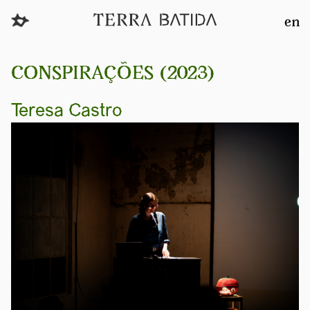
en
CONSPIRAÇÕES (2023)
Teresa Castro
Previous
Next