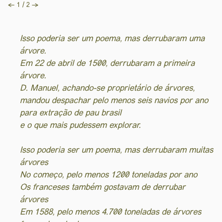
←
→
1 / 2
Isso poderia ser um poema, mas derrubaram uma
árvore.
Em 22 de abril de 1500, derrubaram a primeira
árvore.
D. Manuel, achando-se proprietário de árvores,
mandou despachar pelo menos seis navios por ano
para extração de pau brasil
e o que mais pudessem explorar.
Isso poderia ser um poema, mas derrubaram muitas
árvores
No começo, pelo menos 1200 toneladas por ano
Os franceses também gostavam de derrubar
árvores
Em 1588, pelo menos 4.700 toneladas de árvores