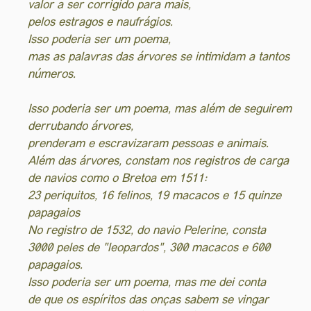
valor a ser corrigido para mais,
pelos estragos e naufrágios.
Isso poderia ser um poema,
mas as palavras das árvores se intimidam a tantos
números.
Isso poderia ser um poema, mas além de seguirem
derrubando árvores,
prenderam e escravizaram pessoas e animais.
Além das árvores, constam nos registros de carga
de navios como o Bretoa em 1511:
23 periquitos, 16 felinos, 19 macacos e 15 quinze
papagaios
No registro de 1532, do navio Pelerine, consta
3000 peles de "leopardos", 300 macacos e 600
papagaios.
Isso poderia ser um poema, mas me dei conta
de que os espíritos das onças sabem se vingar