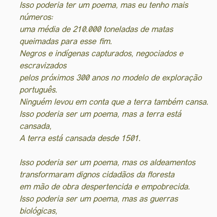
Isso poderia ter um poema, mas eu tenho mais
números:
uma média de 210.000 toneladas de matas
queimadas para esse fim.
Negros e indígenas capturados, negociados e
escravizados
pelos próximos 300 anos no modelo de exploração
português.
Ninguém levou em conta que a terra também cansa.
Isso poderia ser um poema, mas a terra está
cansada,
A terra está cansada desde 1501.
Isso poderia ser um poema, mas os aldeamentos
transformaram dignos cidadãos da floresta
em mão de obra despertencida e empobrecida.
Isso poderia ser um poema, mas as guerras
biológicas,