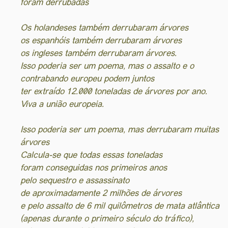
foram derrubadas
Os holandeses também derrubaram árvores
os espanhóis também derrubaram árvores
os ingleses também derrubaram árvores.
Isso poderia ser um poema, mas o assalto e o
contrabando europeu podem juntos
ter extraído 12.000 toneladas de árvores por ano.
Viva a união europeia.
Isso poderia ser um poema, mas derrubaram muitas
árvores
Calcula-se que todas essas toneladas
foram conseguidas nos primeiros anos
pelo sequestro e assassinato
de aproximadamente 2 milhões de árvores
e pelo assalto de 6 mil quilômetros de mata atlântica
(apenas durante o primeiro século do tráfico),