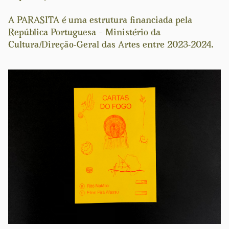
A PARASITA é uma estrutura financiada pela
República Portuguesa – Ministério da
Cultura/Direção-Geral das Artes entre 2023-2024.
Previous
Next