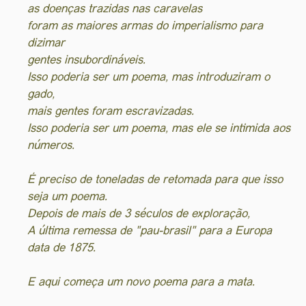
as doenças trazidas nas caravelas
foram as maiores armas do imperialismo para
dizimar
gentes insubordináveis.
Isso poderia ser um poema, mas introduziram o
gado,
mais gentes foram escravizadas.
Isso poderia ser um poema, mas ele se intimida aos
números.
É preciso de toneladas de retomada para que isso
seja um poema.
Depois de mais de 3 séculos de exploração,
A última remessa de "pau-brasil" para a Europa
data de 1875.
E aqui começa um novo poema para a mata.