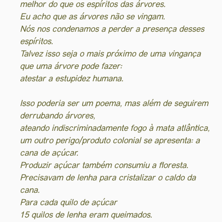
melhor do que os espíritos das árvores.
Eu acho que as árvores não se vingam.
Nós nos condenamos a perder a presença desses
espíritos.
Talvez isso seja o mais próximo de uma vingança
que uma árvore pode fazer:
atestar a estupidez humana.
Isso poderia ser um poema, mas além de seguirem
derrubando árvores,
ateando indiscriminadamente fogo à mata atlântica,
um outro perigo/produto colonial se apresenta: a
cana de açúcar.
Produzir açúcar também consumiu a floresta.
Precisavam de lenha para cristalizar o caldo da
cana.
Para cada quilo de açúcar
15 quilos de lenha eram queimados.