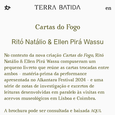
en
Cartas do Fogo
Ritó Natálio & Ellen Pirá Wassu
No contexto da nova criação
Cartas do Fogo
, Ritó
Natálio & Ellen Pirá Wassu compuseram um
pequeno livreto que reúne as cartas trocadas entre
ambos – matéria-prima da performance
apresentada no Alkantara Festival 2024 – e uma
série de notas de investigação e excertos de
leituras desenvolvidas em paralelo às visitas em
acervos museológicos em Lisboa e Coimbra.
A brochura pode ser consultada e baixada
.
AQUI