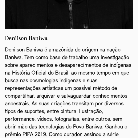
Denilson Baniwa
Denilson Baniwa é amazônida de origem na nação
Baniwa. Tem como base de trabalho uma investigação
sobre aparecimentos e desaparecimentos de indígenas
na História Oficial do Brasil, ao mesmo tempo em que
busca nas cosmologias indígenas e suas
representações artísticas um possível método de
compartilhar, arquivar e salvaguardar conhecimentos
ancestrais. As suas criações transitam por diversos
tipos de suportes, entre pintura, ilustração,
performance, vídeos, fotografias, entre outros, sem
abrir mão das tecnologias do Povo Baniwa. Ganhou o
prêmio PIPA 2019. Como curador, assinou a série