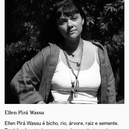
Ellen Pirá Wassu
Ellen Pirá Wassu é bicho, rio, árvore, raiz e semente.