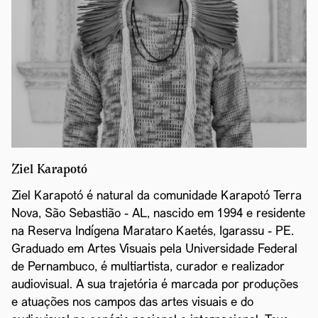
Ziel Karapotó
Ziel Karapotó é natural da comunidade Karapotó Terra
Nova, São Sebastião - AL, nascido em 1994 e residente
na Reserva Indígena Marataro Kaetés, Igarassu - PE.
Graduado em Artes Visuais pela Universidade Federal
de Pernambuco, é multiartista, curador e realizador
audiovisual. A sua trajetória é marcada por produções
e atuações nos campos das artes visuais e do