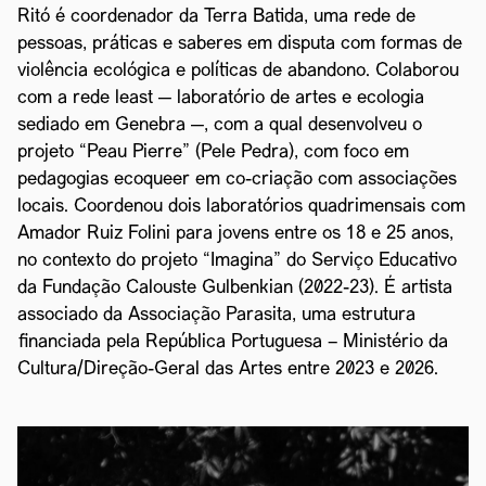
Ritó é coordenador da Terra Batida, uma rede de
pessoas, práticas e saberes em disputa com formas de
violência ecológica e políticas de abandono. Colaborou
com a rede least — laboratório de artes e ecologia
sediado em Genebra —, com a qual desenvolveu o
projeto “Peau Pierre” (Pele Pedra), com foco em
pedagogias ecoqueer em co-criação com associações
locais. Coordenou dois laboratórios quadrimensais com
Amador Ruiz Folini para jovens entre os 18 e 25 anos,
no contexto do projeto “Imagina” do Serviço Educativo
da Fundação Calouste Gulbenkian (2022-23). É artista
associado da Associação Parasita, uma estrutura
financiada pela República Portuguesa – Ministério da
Cultura/Direção-Geral das Artes entre 2023 e 2026.