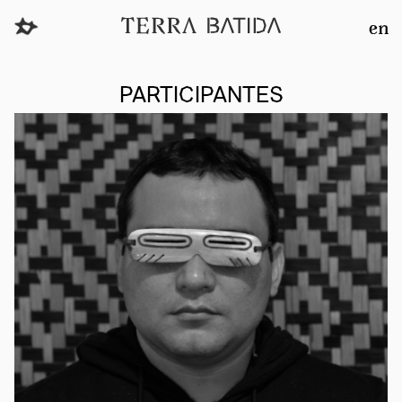
en
PARTICIPANTES