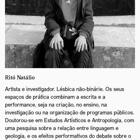
Ritó Natálio
Artista e investigador. Lésbica não-binárie. Os seus
espaços de prática combinam a escrita e a
performance, seja na criação, no ensino, na
investigação ou na organização de programas públicos.
Doutorou-se em Estudos Artísticos e Antropologia, com
uma pesquisa sobre a relação entre linguagem e
geologia, e os efeitos performativos do debate sobre o