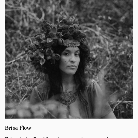
Brisa Flow