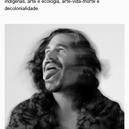
indígenas, arte e ecologia, arte-vida-morte e
decolonialidade.