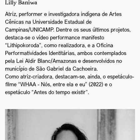
Lilly Baniwa
Atriz, performer e investigadora indígena de Artes
Cênicas na Universidade Estadual de
Campinas/UNICAMP. Dentre os seus últimos projetos,
destaca-se o vídeo performance manifesto
“Lithipokoroda”, como realizadora, e a Oficina
Performatividades Identitárias, ambos contemplados
pela Lei Aldir Blanc/Amazonas e desenvolvidos no
município de São Gabriel da Cachoeira.
Como atriz-criadora, destacam-se, ainda, o espetáculo-
filme “WHAA - Nós, entre ela e eu” (2022) e o
espetáculo “Antes do tempo existir”.