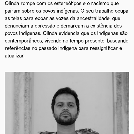
Olinda rompe com os estereótipos e o racismo que
pairam sobre os povos indígenas. O seu trabalho ocupa
as telas para ecoar as vozes da ancestralidade, que
denunciam a opressão e demarcam a existência dos
povos indígenas. Olinda evidencia que os indígenas são
contemporâneos, vivendo no tempo presente, buscando
referências no passado indígena para ressignificar e
atualizar.